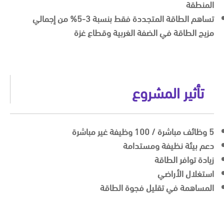
المنطقة
تساهم الطاقة المتجددة فقط بنسبة 3-5% من إجمالي
مزيج الطاقة في الضفة الغربية وقطاع غزة
تأثير المشروع
5 وظائف مباشرة / 100 وظيفة غير مباشرة
دعم بيئة نظيفة ومستدامة
زيادة توافر الطاقة
استغلال الأراضي
المساهمة في تقليل فجوة الطاقة