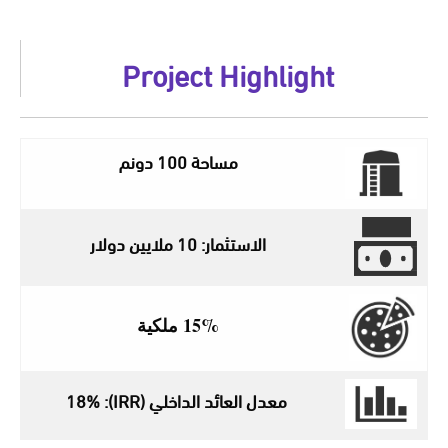
Project Highlight
مساحة 100 دونم
الاستثمار: 10 ملايين دولار
15% ملكية
معدل العائد الداخلي (IRR): 18%