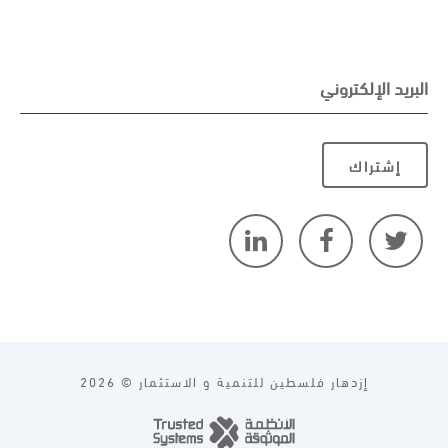
البريد الإلكتروني
إشتراك
2026 © إزدهار فلسطين للتنمية و الاستثمار