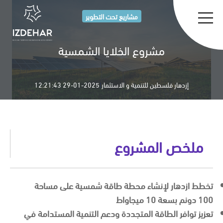
مشاريع تحت التطوير
مشروع الخلايا الشمسية
إزدهار فلسطين للتنمية و الاستثمار
|
2025-01-29 12:21:43
ملخص المشروع
تخطط ازدهار لإنشاء محطة طاقة شمسية على مساحة
100 دونم بسعة 10 ميجاواط
تعزيز توافر الطاقة المتجددة ودعم التنمية المستدامة في