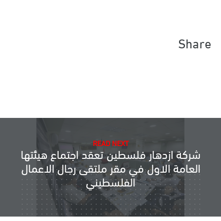
Share
READ NEXT
شركة ازدهار فلسطين تعقد اجتماع هيئتها
العامة الاول في مقر ملتقى رجال الاعمال
الفلسطيني